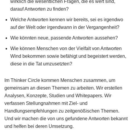
wirklich die wesentlichen Fragen, die es wert sind,
darauf Antworten zu finden?
Welche Antworten kennen wir bereits, sei es irgendwo
auf der Welt oder irgendwann in der Vergangenheit?
Wie könnten neue, passende Antworten aussehen?
Wie können Menschen von der Vielfalt von Antworten
Wind bekommen sowie befähigt und begeistert werden,
diese in die Tat umzusetzten?
Im Thinker Circle kommen Menschen zusammen, um
gemeinsam an diesen Themen zu arbeiten. Wir erstellen
Analysen, Konzepte, Studien und Whitepapers. Wir
verfassen Stellungnahmen mit Ziel- und
Handlungsempfehlungen zu zeitgenößischen Themen.
Und wir machen die von uns gefundene Antworten bekannt
und helfen bei deren Umsetzung.