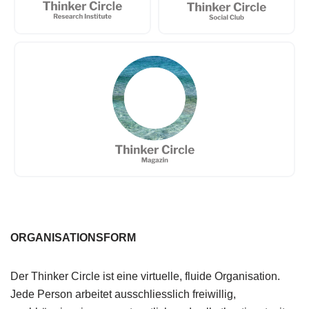
ORGANISATIONSFORM
Der Thinker Circle ist eine virtuelle, fluide Organisation.
Jede Person arbeitet ausschliesslich freiwillig,