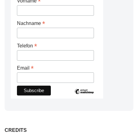
*
Vorname
*
Nachname
*
Telefon
*
Email
CREDITS