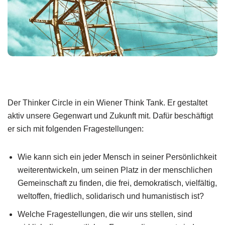
Der Thinker Circle in ein Wiener Think Tank. Er gestaltet
aktiv unsere Gegenwart und Zukunft mit. Dafür beschäftigt
er sich mit folgenden Fragestellungen:
Wie kann sich ein jeder Mensch in seiner Persönlichkeit
weiterentwickeln, um seinen Platz in der menschlichen
Gemeinschaft zu finden, die frei, demokratisch, vielfältig,
weltoffen, friedlich, solidarisch und humanistisch ist?
Welche Fragestellungen, die wir uns stellen, sind