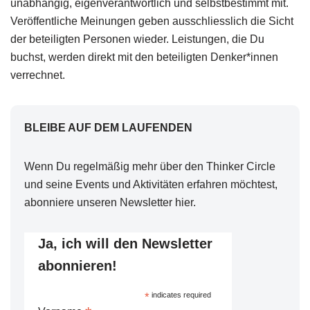
unabhängig, eigenverantwortlich und selbstbestimmt mit.
Veröffentliche Meinungen geben ausschliesslich die Sicht
der beteiligten Personen wieder. Leistungen, die Du
buchst, werden direkt mit den beteiligten Denker*innen
verrechnet.
BLEIBE AUF DEM LAUFENDEN
Wenn Du regelmäßig mehr über den Thinker Circle
und seine Events und Aktivitäten erfahren möchtest,
abonniere unseren Newsletter hier.
Ja, ich will den Newsletter
abonnieren!
*
indicates required