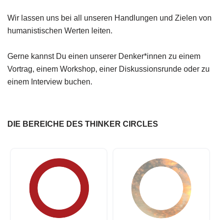
Wir lassen uns bei all unseren Handlungen und Zielen von
humanistischen Werten leiten.
Gerne kannst Du einen unserer Denker*innen zu einem
Vortrag, einem Workshop, einer Diskussionsrunde oder zu
einem Interview buchen.
DIE BEREICHE DES THINKER CIRCLES