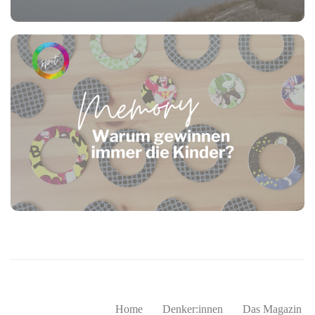
Home
Denker:innen
Das Magazin