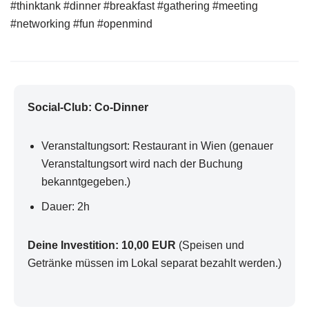
#thinktank #dinner #breakfast #gathering #meeting
#networking #fun #openmind
Social-Club: Co-Dinner
Veranstaltungsort: Restaurant in Wien (genauer
Veranstaltungsort wird nach der Buchung
bekanntgegeben.)
Dauer: 2h
Deine Investition: 10,00 EUR
(Speisen und
Getränke müssen im Lokal separat bezahlt werden.)