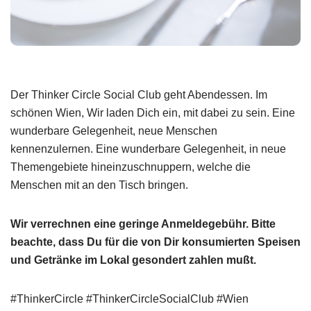
Der Thinker Circle Social Club geht Abendessen. Im
schönen Wien, Wir laden Dich ein, mit dabei zu sein. Eine
wunderbare Gelegenheit, neue Menschen
kennenzulernen. Eine wunderbare Gelegenheit, in neue
Themengebiete hineinzuschnuppern, welche die
Menschen mit an den Tisch bringen.
Wir verrechnen eine geringe Anmeldegebühr. Bitte
beachte, dass Du für die von Dir konsumierten Speisen
und Getränke im Lokal gesondert zahlen mußt.
#ThinkerCircle #ThinkerCircleSocialClub #Wien