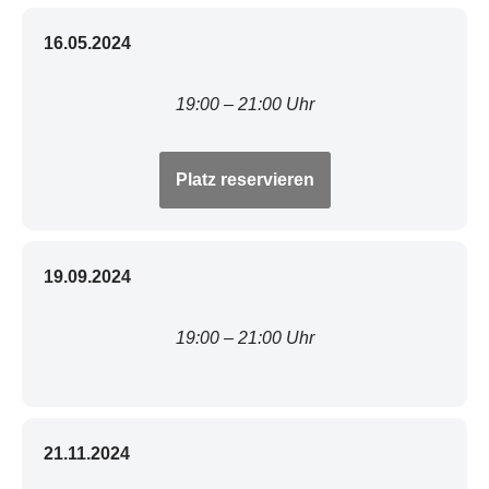
16.05.2024
19:00 – 21:00 Uhr
Platz reservieren
19.09.2024
19:00 – 21:00 Uhr
21.11.2024