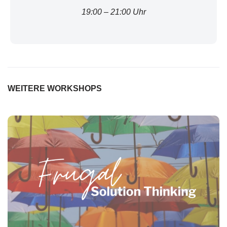
19:00 – 21:00 Uhr
WEITERE WORKSHOPS