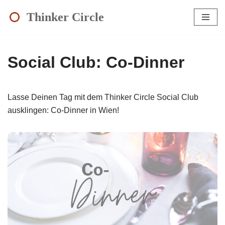
Thinker Circle
Zum
Inhalt
springen
Social Club: Co-Dinner
Lasse Deinen Tag mit dem Thinker Circle Social Club
ausklingen: Co-Dinner in Wien!