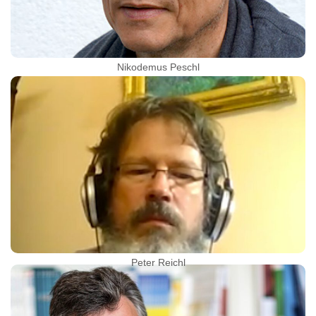
Nikodemus Peschl
Peter Reichl