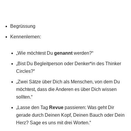
Begrüssung
Kennenlernen:
„Wie möchtest Du
genannt
werden?“
„Bist Du Begleitperson oder Denker*in des Thinker
Circles?“
„Zwei Sätze über Dich als Menschen, von dem Du
möchtest, dass die Anderen es über Dich wissen
sollten.“
„Lasse den Tag
Revue
passieren: Was geht Dir
gerade durch Deinen Kopf, Deinen Bauch oder Dein
Herz? Sage es uns mit drei Worten.“