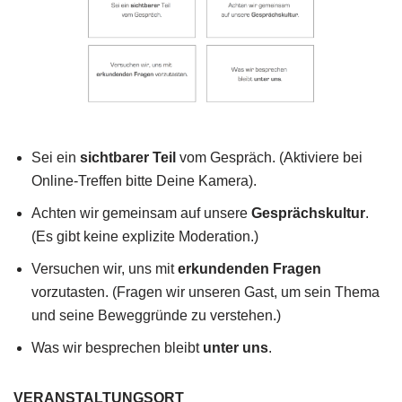
Sei ein
sichtbarer Teil
vom Gespräch. (Aktiviere bei
Online-Treffen bitte Deine Kamera).
Achten wir gemeinsam auf unsere
Gesprächskultur
.
(Es gibt keine explizite Moderation.)
Versuchen wir, uns mit
erkundenden Fragen
vorzutasten. (Fragen wir unseren Gast, um sein Thema
und seine Beweggründe zu verstehen.)
Was wir besprechen bleibt
unter uns
.
VERANSTALTUNGSORT