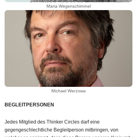
Maria Wegenschimmel
Michael Werzowa
BEGLEITPERSONEN
Jedes Mitglied des Thinker Circles darf eine
gegengeschlechtliche Begleitperson mitbringen, von