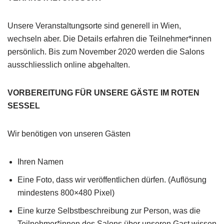
Unsere Veranstaltungsorte sind generell in Wien,
wechseln aber. Die Details erfahren die Teilnehmer*innen
persönlich. Bis zum November 2020 werden die Salons
ausschliesslich online abgehalten.
VORBEREITUNG FÜR UNSERE GÄSTE IM ROTEN
SESSEL
Wir benötigen von unseren Gästen
Ihren Namen
Eine Foto, dass wir veröffentlichen dürfen. (Auflösung
mindestens 800×480 Pixel)
Eine kurze Selbstbeschreibung zur Person, was die
Teilnehmer*innen des Salons über unseren Gast wissen