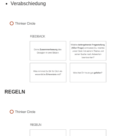
Verabschiedung
REGELN