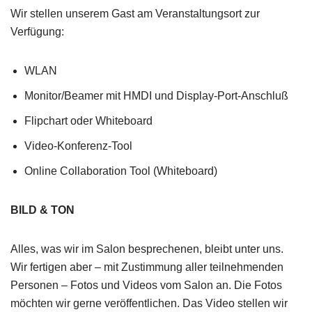
Wir stellen unserem Gast am Veranstaltungsort zur
Verfügung:
WLAN
Monitor/Beamer mit HMDI und Display-Port-Anschluß
Flipchart oder Whiteboard
Video-Konferenz-Tool
Online Collaboration Tool (Whiteboard)
BILD & TON
Alles, was wir im Salon besprechenen, bleibt unter uns.
Wir fertigen aber – mit Zustimmung aller teilnehmenden
Personen – Fotos und Videos vom Salon an. Die Fotos
möchten wir gerne veröffentlichen. Das Video stellen wir