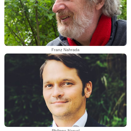
Franz Nahrada
Philippe Narval