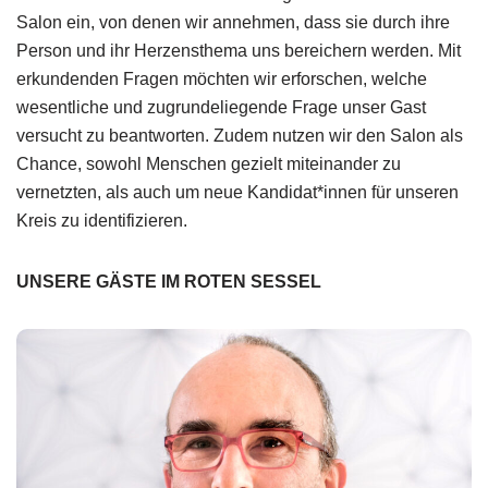
Salon ein, von denen wir annehmen, dass sie durch ihre
Person und ihr Herzensthema uns bereichern werden. Mit
erkundenden Fragen möchten wir erforschen, welche
wesentliche und zugrundeliegende Frage unser Gast
versucht zu beantworten. Zudem nutzen wir den Salon als
Chance, sowohl Menschen gezielt miteinander zu
vernetzten, als auch um neue Kandidat*innen für unseren
Kreis zu identifizieren.
UNSERE GÄSTE IM ROTEN SESSEL