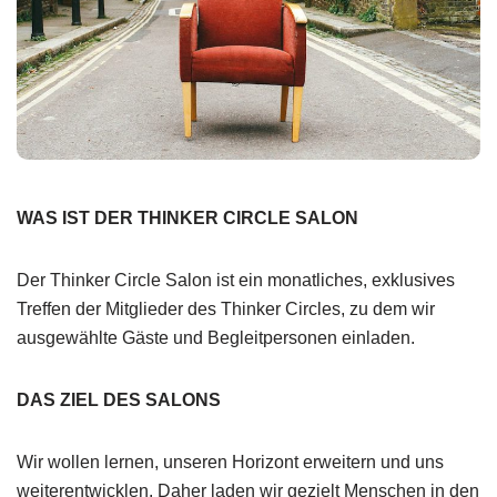
WAS IST DER THINKER CIRCLE SALON
Der Thinker Circle Salon ist ein monatliches, exklusives
Treffen der Mitglieder des Thinker Circles, zu dem wir
ausgewählte Gäste und Begleitpersonen einladen.
DAS ZIEL DES SALONS
Wir wollen lernen, unseren Horizont erweitern und uns
weiterentwicklen. Daher laden wir gezielt Menschen in den