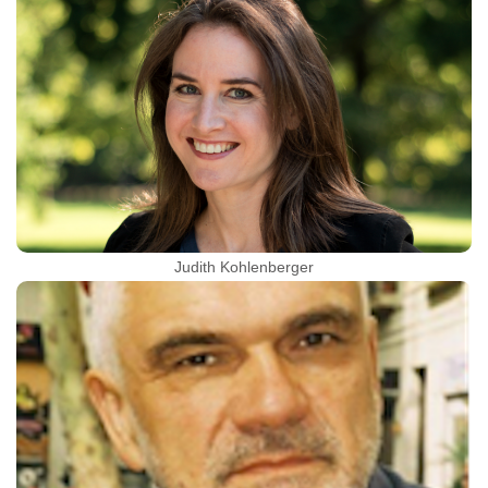
Judith Kohlenberger