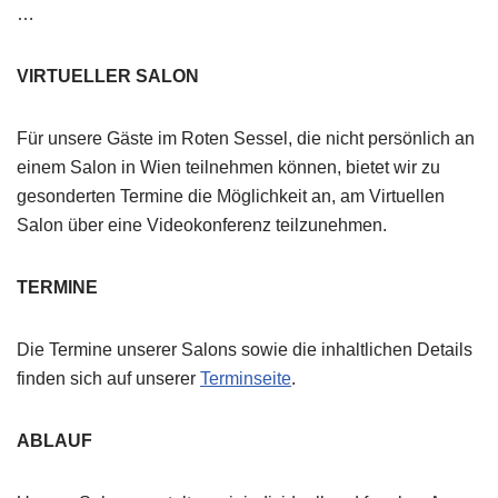
…
VIRTUELLER SALON
Für unsere Gäste im Roten Sessel, die nicht persönlich an
einem Salon in Wien teilnehmen können, bietet wir zu
gesonderten Termine die Möglichkeit an, am Virtuellen
Salon über eine Videokonferenz teilzunehmen.
TERMINE
Die Termine unserer Salons sowie die inhaltlichen Details
finden sich auf unserer
Terminseite
.
ABLAUF