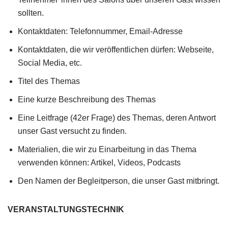
sollten.
Kontaktdaten: Telefonnummer, Email-Adresse
Kontaktdaten, die wir veröffentlichen dürfen: Webseite,
Social Media, etc.
Titel des Themas
Eine kurze Beschreibung des Themas
Eine Leitfrage (42er Frage) des Themas, deren Antwort
unser Gast versucht zu finden.
Materialien, die wir zu Einarbeitung in das Thema
verwenden können: Artikel, Videos, Podcasts
Den Namen der Begleitperson, die unser Gast mitbringt.
VERANSTALTUNGSTECHNIK