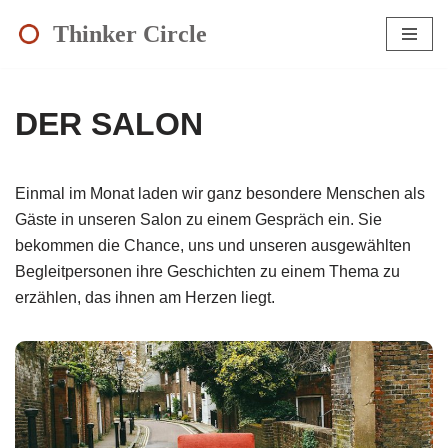
Thinker Circle
Zum
Inhalt
springen
DER SALON
Einmal im Monat laden wir ganz besondere Menschen als
Gäste in unseren Salon zu einem Gespräch ein. Sie
bekommen die Chance, uns und unseren ausgewählten
Begleitpersonen ihre Geschichten zu einem Thema zu
erzählen, das ihnen am Herzen liegt.