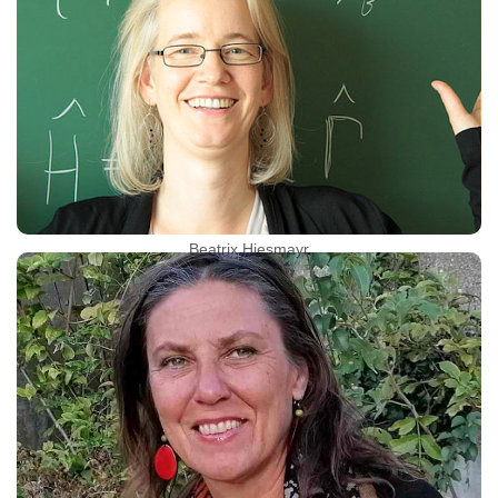
Beatrix Hiesmayr