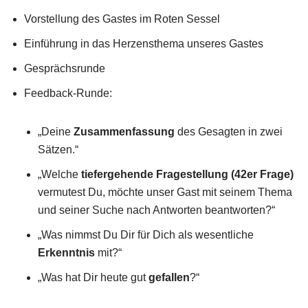
Vorstellung des Gastes im Roten Sessel
Einführung in das Herzensthema unseres Gastes
Gesprächsrunde
Feedback-Runde:
„Deine
Zusammenfassung
des Gesagten in zwei
Sätzen.“
„Welche
tiefergehende Fragestellung (42er Frage)
vermutest Du, möchte unser Gast mit seinem Thema
und seiner Suche nach Antworten beantworten?“
„Was nimmst Du Dir für Dich als wesentliche
Erkenntnis
mit?“
„Was hat Dir heute gut
gefallen
?“