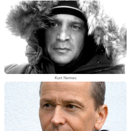
Kurt Nemec