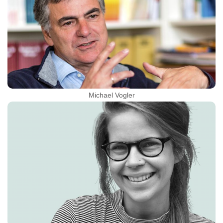
Michael Vogler