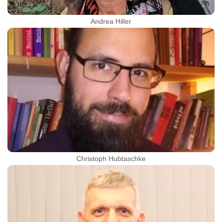
Andrea Hiller
Christoph Hubtaschke