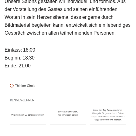
Unsere Salons gestalten wir individuell und formlos. Aus
der Vorstellung des Gastes und seinen einführenden
Worten in sein Herzensthema, dass er gerne durch
Bildmaterial begleiten kann, entwickelt sich ein lebendiges
Gespräch zwischen allen teilnehmenden Personen.
Einlass: 18:00
Beginn: 18:30
Ende: 21:00