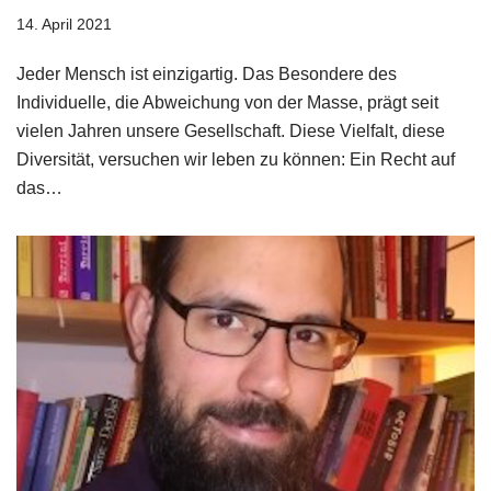
14. April 2021
Jeder Mensch ist einzigartig. Das Besondere des
Individuelle, die Abweichung von der Masse, prägt seit
vielen Jahren unsere Gesellschaft. Diese Vielfalt, diese
Diversität, versuchen wir leben zu können: Ein Recht auf
das…