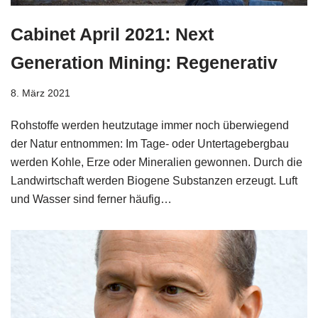
Cabinet April 2021: Next
Generation Mining: Regenerativ
8. März 2021
Rohstoffe werden heutzutage immer noch überwiegend
der Natur entnommen: Im Tage- oder Untertagebergbau
werden Kohle, Erze oder Mineralien gewonnen. Durch die
Landwirtschaft werden Biogene Substanzen erzeugt. Luft
und Wasser sind ferner häufig…