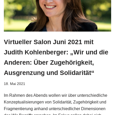
Virtueller Salon Juni 2021 mit
Judith Kohlenberger: „Wir und die
Anderen: Über Zugehörigkeit,
Ausgrenzung und Solidarität“
18. Mai 2021
Im Rahmen des Abends wollen wir über unterschiedliche
Konzeptualisierungen von Solidarität, Zugehörigkeit und
Fragmentierung anhand unterschiedlicher Dimensionen