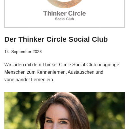
Der Thinker Circle Social Club
14. September 2023
Wir laden mit dem Thinker Circle Social Club neugierige
Menschen zum Kennenlernen, Austauschen und
voneinander Lernen ein.