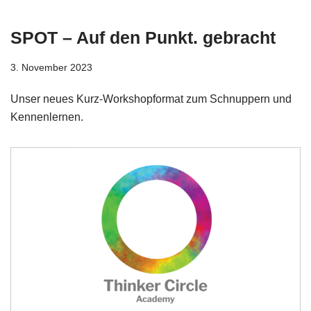
SPOT – Auf den Punkt. gebracht
3. November 2023
Unser neues Kurz-Workshopformat zum Schnuppern und
Kennenlernen.