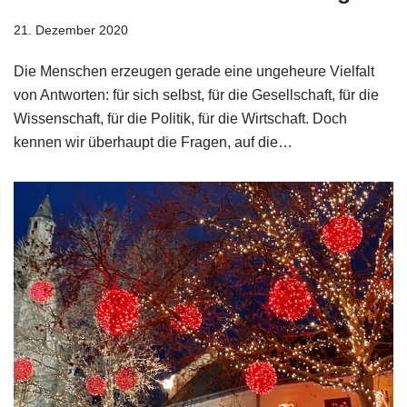
21. Dezember 2020
Die Menschen erzeugen gerade eine ungeheure Vielfalt
von Antworten: für sich selbst, für die Gesellschaft, für die
Wissenschaft, für die Politik, für die Wirtschaft. Doch
kennen wir überhaupt die Fragen, auf die…