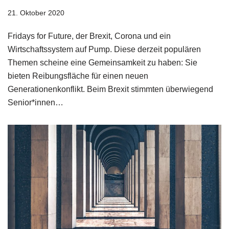
21. Oktober 2020
Fridays for Future, der Brexit, Corona und ein
Wirtschaftssystem auf Pump. Diese derzeit populären
Themen scheine eine Gemeinsamkeit zu haben: Sie
bieten Reibungsfläche für einen neuen
Generationenkonflikt. Beim Brexit stimmten überwiegend
Senior*innen…