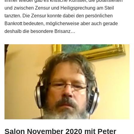
Immer wieder gab es kritische Künstler, die polarisierten
und zwischen Zensur und Heiligsprechung am Steil
tanzten. Die Zensur konnte dabei den persönlichen
Bankrott bedeuten, möglicherweise aber auch gerade
deshalb die besondere Brisanz…
Salon November 2020 mit Peter