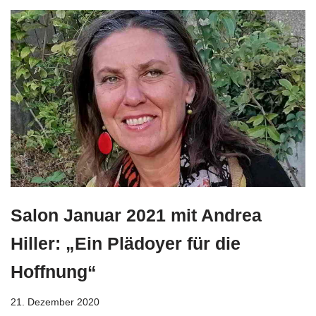
Salon Januar 2021 mit Andrea
Hiller: „Ein Plädoyer für die
Hoffnung“
21. Dezember 2020