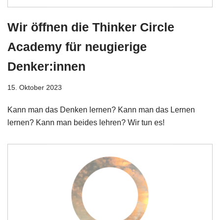
Wir öffnen die Thinker Circle
Academy für neugierige
Denker:innen
15. Oktober 2023
Kann man das Denken lernen? Kann man das Lernen
lernen? Kann man beides lehren? Wir tun es!