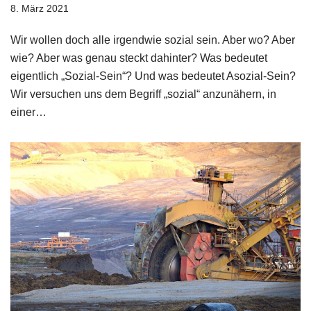
8. März 2021
Wir wollen doch alle irgendwie sozial sein. Aber wo? Aber
wie? Aber was genau steckt dahinter? Was bedeutet
eigentlich „Sozial-Sein“? Und was bedeutet Asozial-Sein?
Wir versuchen uns dem Begriff „sozial“ anzunähern, in
einer…