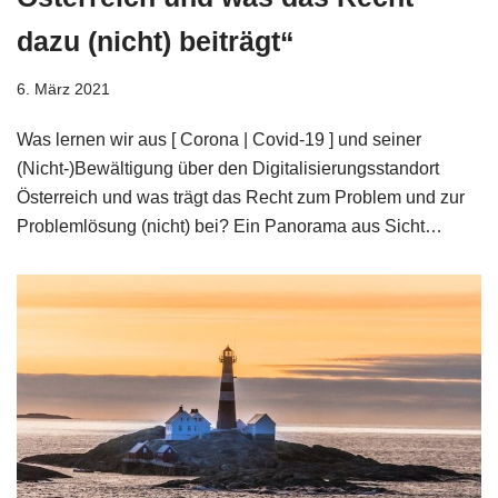
dazu (nicht) beiträgt“
6. März 2021
Was lernen wir aus [ Corona | Covid-19 ] und seiner
(Nicht-)Bewältigung über den Digitalisierungsstandort
Österreich und was trägt das Recht zum Problem und zur
Problemlösung (nicht) bei? Ein Panorama aus Sicht…