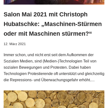
Salon Mai 2021 mit Christoph
Hubatschke: „Maschinen-Stürmen
oder mit Maschinen stürmen?“
12. März 2021
Immer schon, und nicht erst seit dem Aufkommen der
Sozialen Medien, sind (Medien-)Technologien Teil von
sozialen Bewegungen und Protesten. Dabei haben
Technologien Protestierende oft unterstützt und gleichzeitig
die Repressions- und Überwachungsgefahr erhöht.…