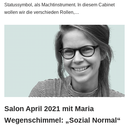
Statussymbol, als Machtinstrument. In diesem Cabinet
wollen wir die verschieden Rollen,…
Salon April 2021 mit Maria
Wegenschimmel: „Sozial Normal“