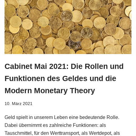
Cabinet Mai 2021: Die Rollen und
Funktionen des Geldes und die
Modern Monetary Theory
10. März 2021
Geld spielt in unserem Leben eine bedeutende Rolle.
Dabei übernimmt es zahlreiche Funktionen: als
Tauschmittel, für den Werttransport, als Wertdepot, als