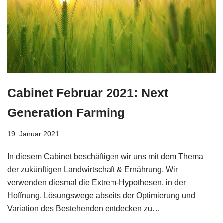
Cabinet Februar 2021: Next
Generation Farming
19. Januar 2021
In diesem Cabinet beschäftigen wir uns mit dem Thema
der zukünftigen Landwirtschaft & Ernährung. Wir
verwenden diesmal die Extrem-Hypothesen, in der
Hoffnung, Lösungswege abseits der Optimierung und
Variation des Bestehenden entdecken zu…