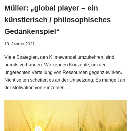
Müller: „global player – ein
künstlerisch / philosophisches
Gedankenspiel“
19. Januar 2021
Viele Strategien, den Klimawandel umzukehren, sind
bereits vorhanden. Wir kennen Konzepte, um der
ungerechten Verteilung von Ressourcen gegenzuwirken.
Nicht selten scheitert es an der Umsetzung. Es mangelt an
der Motivation von Einzelnen.…