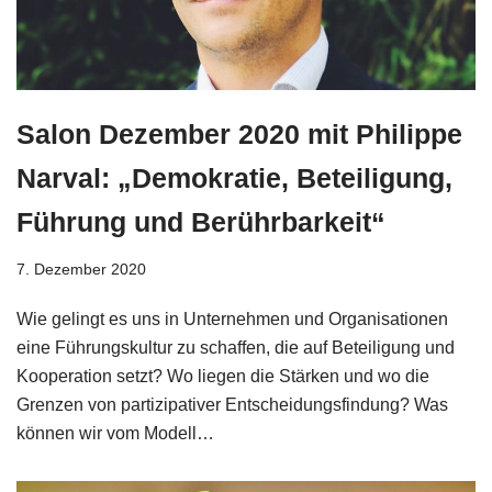
Salon Dezember 2020 mit Philippe
Narval: „Demokratie, Beteiligung,
Führung und Berührbarkeit“
7. Dezember 2020
Wie gelingt es uns in Unternehmen und Organisationen
eine Führungskultur zu schaffen, die auf Beteiligung und
Kooperation setzt? Wo liegen die Stärken und wo die
Grenzen von partizipativer Entscheidungsfindung? Was
können wir vom Modell…