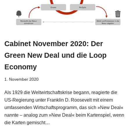
Cabinet November 2020: Der
Green New Deal und die Loop
Economy
1. November 2020
Als 1929 die Weltwirtschaftskrise begann, reagierte die
US-Regierung unter Franklin D. Roosevelt mit einem
umfassenden Wirtschaftsprogramm, das sich »New Deal«
nannte – analog zum »New Deal« beim Kartenspiel, wenn
die Karten gemischt…