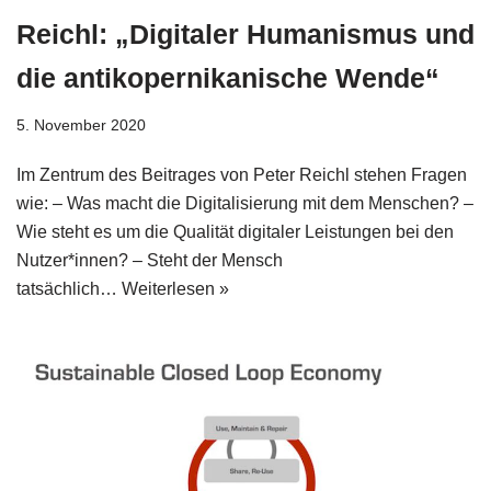
Reichl: „Digitaler Humanismus und
die antikopernikanische Wende“
5. November 2020
Im Zentrum des Beitrages von Peter Reichl stehen Fragen
wie: – Was macht die Digitalisierung mit dem Menschen? –
Wie steht es um die Qualität digitaler Leistungen bei den
Nutzer*innen? – Steht der Mensch
tatsächlich…
Weiterlesen »