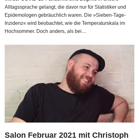
Alltagssprache gelangt, die davor nur für Statistiker und
Epidemologen gebräuchlich waren. Die »Sieben-Tage-
Inzidenz« wird beobachtet, wie die Temperaturskala im
Hochsommer. Doch anders, als bei…
Salon Februar 2021 mit Christoph