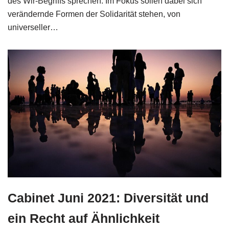
des Wir-Begriffs sprechen. Im Fokus sollen dabei sich
verändernde Formen der Solidarität stehen, von
universeller…
Cabinet Juni 2021: Diversität und
ein Recht auf Ähnlichkeit