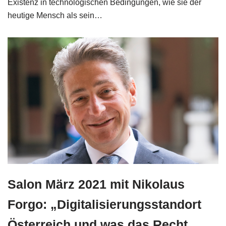
Existenz in technologischen Bedingungen, wie sie der
heutige Mensch als sein…
Salon März 2021 mit Nikolaus
Forgo: „Digitalisierungsstandort
Österreich und was das Recht