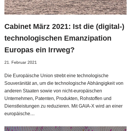
Cabinet März 2021: Ist die (digital-)
technologischen Emanzipation
Europas ein Irrweg?
21. Februar 2021
Die Europäische Union strebt eine technologische
Souveränität an, um die technologische Abhängigkeit von
anderen Staaten sowie von nicht-europäischen
Unternehmen, Patenten, Produkten, Rohstoffen und
Dienstleistungen zu reduzieren. Mit GAIA-X wird an einer
europäische…