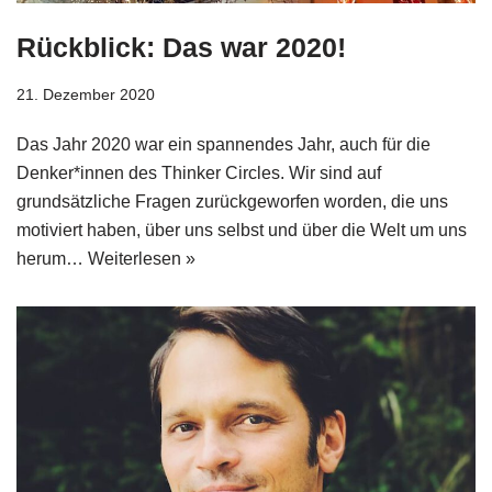
Rückblick: Das war 2020!
21. Dezember 2020
Das Jahr 2020 war ein spannendes Jahr, auch für die
Denker*innen des Thinker Circles. Wir sind auf
grundsätzliche Fragen zurückgeworfen worden, die uns
motiviert haben, über uns selbst und über die Welt um uns
herum…
Weiterlesen »