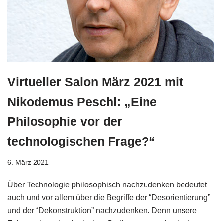
Virtueller Salon März 2021 mit
Nikodemus Peschl: „Eine
Philosophie vor der
technologischen Frage?“
6. März 2021
Über Technologie philosophisch nachzudenken bedeutet
auch und vor allem über die Begriffe der “Desorientierung”
und der “Dekonstruktion” nachzudenken. Denn unsere