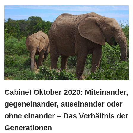
Cabinet Oktober 2020: Miteinander,
gegeneinander, auseinander oder
ohne einander – Das Verhältnis der
Generationen