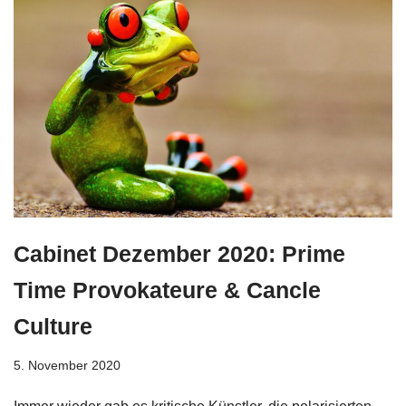
Cabinet Dezember 2020: Prime
Time Provokateure & Cancle
Culture
5. November 2020