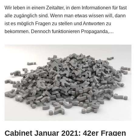
Wir leben in einem Zeitalter, in dem Informationen für fast
alle zugänglich sind. Wenn man etwas wissen will, dann
ist es möglich Fragen zu stellen und Antworten zu
bekommen. Dennoch funktionieren Propaganda,…
Cabinet Januar 2021: 42er Fragen