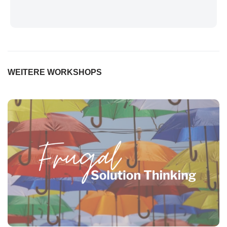
WEITERE WORKSHOPS