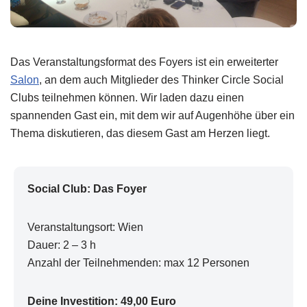
Das Veranstaltungsformat des Foyers ist ein erweiterter
Salon
, an dem auch Mitglieder des Thinker Circle Social
Clubs teilnehmen können. Wir laden dazu einen
spannenden Gast ein, mit dem wir auf Augenhöhe über ein
Thema diskutieren, das diesem Gast am Herzen liegt.
Social Club: Das Foyer
Veranstaltungsort: Wien
Dauer: 2 – 3 h
Anzahl der Teilnehmenden: max 12 Personen
Deine Investition: 49,00 Euro