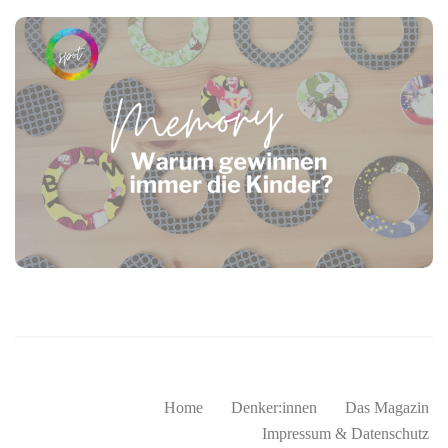
Home
Denker:innen
Das Magazin
Impressum & Datenschutz