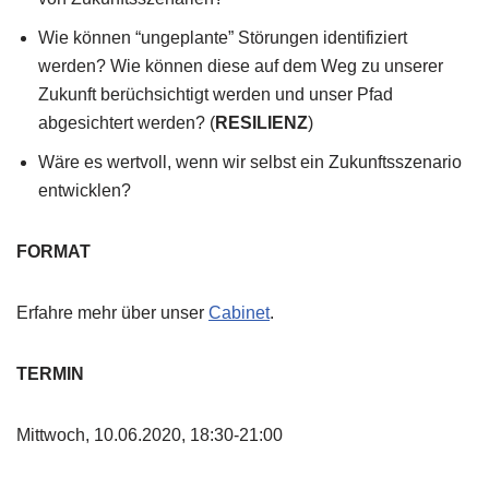
Wie können “ungeplante” Störungen identifiziert
werden? Wie können diese auf dem Weg zu unserer
Zukunft berüchsichtigt werden und unser Pfad
abgesichtert werden? (
RESILIENZ
)
Wäre es wertvoll, wenn wir selbst ein Zukunftsszenario
entwicklen?
FORMAT
Erfahre mehr über unser
Cabinet
.
TERMIN
Mittwoch, 10.06.2020, 18:30-21:00