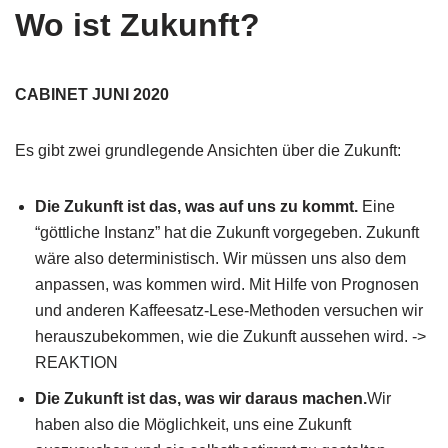
Wo ist Zukunft?
CABINET JUNI 2020
Es gibt zwei grundlegende Ansichten über die Zukunft:
Die Zukunft ist das, was auf uns zu kommt.
Eine
“göttliche Instanz” hat die Zukunft vorgegeben. Zukunft
wäre also deterministisch. Wir müssen uns also dem
anpassen, was kommen wird. Mit Hilfe von Prognosen
und anderen Kaffeesatz-Lese-Methoden versuchen wir
herauszubekommen, wie die Zukunft aussehen wird. ->
REAKTION
Die Zukunft ist das, was wir daraus machen.
Wir
haben also die Möglichkeit, uns eine Zukunft