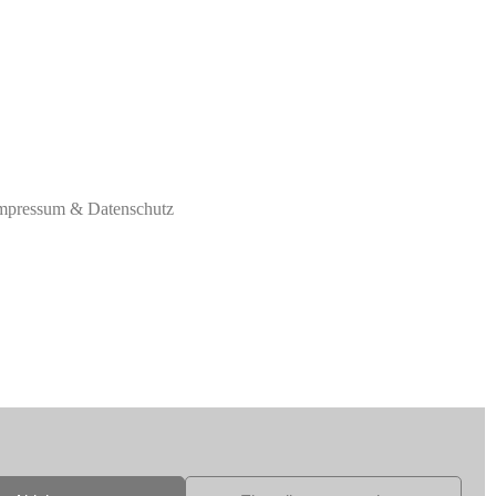
mpressum & Datenschutz