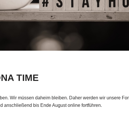
ONA TIME
iben. Wir müssen daheim bleiben. Daher werden wir unsere For
 anschließend bis Ende August online fortführen.