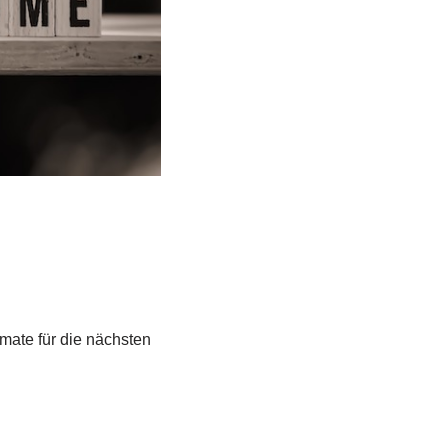
mate für die nächsten