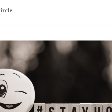
ircle