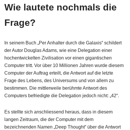
Wie lautete nochmals die
Frage?
In seinem Buch „Per Anhalter durch die Galaxis“ schildert
der Autor Douglas Adams, wie eine Delegation einer
hochentwickelten Zivilisation vor einen gigantischen
Computer tritt. Vor über 10 Millionen Jahren wurde diesem
Computer der Auftrag erteilt, die Antwort auf die letzte
Frage des Lebens, des Universums und von allem zu
bestimmen. Die mittlerweile berühmte Antwort des
Computers befriedigte die Delegation jedoch nicht: „42“.
Es stellte sich anschliessend heraus, dass in diesem
langen Zeitraum, die der Computer mit dem
bezeichnenden Namen „Deep Thought“ über die Antwort