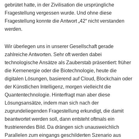
gebrütet hatte, in der Zivilisation die ursprüngliche
Fragestellung vergessen wurde. Und ohne diese
Fragestellung konnte die Antwort „42“ nicht verstanden
werden.
Wir überlegen uns in unserer Gesellschaft gerade
zahlreiche Antworten. Sehr oft werden dabei
technologische Ansätze als Zauberstab präsentiert: früher
die Kernenergie oder die Biotechnologie, heute die
digitalen Lösungen, basierend auf Cloud, Blockchain oder
der Künstlichen Intelligenz, morgen vielleicht die
Quantentechnologie. Hinterfragt man aber diese
Lösungsansätze, indem man sich nach der
zugrundeliegenden Fragestellung erkundigt, die damit
beantwortet werden soll, dann entsteht oftmals ein
frustrierendes Bild. Da drängen sich unausweichlich
Parallelen zum eingangs geschilderten Szenario aus