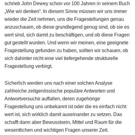
schrieb John Dewey schon vor 100 Jahren in seinem Buch
„Wie wir denken“. In diesem Sinne müssen wir uns immer
wieder die Zeit nehmen, uns die Fragestellungen genau
anzuschauen, ob diese grundlegend genug sind, ob sie es
wert sind, sich damit zu beschäftigen, und ob diese Fragen
gut gestellt wurden. Und wenn wir meinen, eine geeignete
Fragestellung gefunden zu haben, sollten wir schauen, ob
sich dahinter nicht eine viel tiefergehende strukturelle
Fragestellung verbirgt.
Sicherlich werden uns nach einer solchen Analyse
zahlreiche zeitgenössische populäre Antworten und
Antwortversuche auffallen, deren zugehörige
Fragestellung uns unbekannt ist oder die es einfach nicht
wert ist, sich wirklich damit auseinander zu setzen. Das
schafft dann aber Bewusstsein, Mittel und Raum für die
wesentlichen und wichtigen Fragen unserer Zeit.