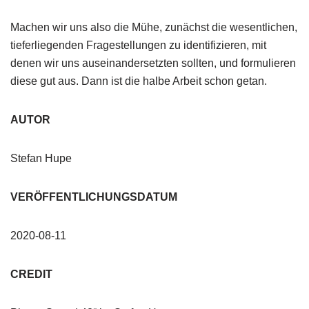
Machen wir uns also die Mühe, zunächst die wesentlichen,
tieferliegenden Fragestellungen zu identifizieren, mit
denen wir uns auseinandersetzten sollten, und formulieren
diese gut aus. Dann ist die halbe Arbeit schon getan.
AUTOR
Stefan Hupe
VERÖFFENTLICHUNGSDATUM
2020-08-11
CREDIT