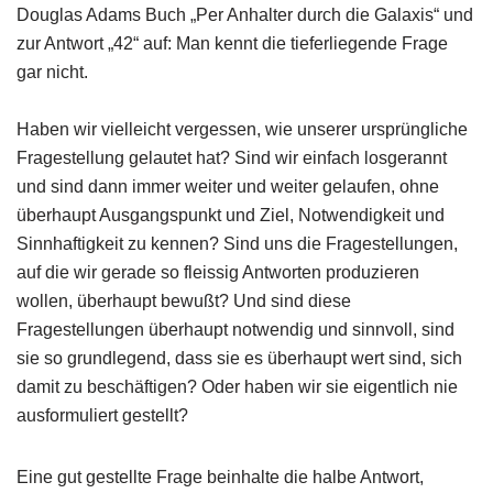
Douglas Adams Buch „Per Anhalter durch die Galaxis“ und
zur Antwort „42“ auf: Man kennt die tieferliegende Frage
gar nicht.
Haben wir vielleicht vergessen, wie unserer ursprüngliche
Fragestellung gelautet hat? Sind wir einfach losgerannt
und sind dann immer weiter und weiter gelaufen, ohne
überhaupt Ausgangspunkt und Ziel, Notwendigkeit und
Sinnhaftigkeit zu kennen? Sind uns die Fragestellungen,
auf die wir gerade so fleissig Antworten produzieren
wollen, überhaupt bewußt? Und sind diese
Fragestellungen überhaupt notwendig und sinnvoll, sind
sie so grundlegend, dass sie es überhaupt wert sind, sich
damit zu beschäftigen? Oder haben wir sie eigentlich nie
ausformuliert gestellt?
Eine gut gestellte Frage beinhalte die halbe Antwort,