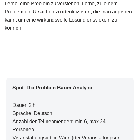
Lerne, eine Problem zu verstehen. Lerne, zu einem
Problem die Ursachen zu identifizieren, die man angehen
kann, um eine wirkungsvolle Lösung entwickeln zu
können.
Spot: Die Problem-Baum-Analyse
Dauer: 2 h
Sprache: Deutsch
Anzahl der Teilnehmenden: min 6, max 24
Personen
Veranstaltungsort: in Wien (der Veranstaltungsort