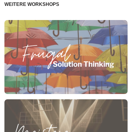
WEITERE WORKSHOPS