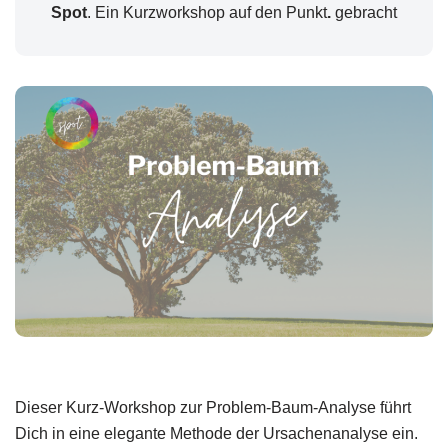
Spot
. Ein Kurzworkshop auf den Punkt
.
gebracht
Dieser Kurz-Workshop zur Problem-Baum-Analyse führt
Dich in eine elegante Methode der Ursachenanalyse ein.