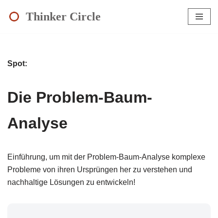
Thinker Circle
Zum
Inhalt
springen
Spot:
Die Problem-Baum-
Analyse
Einführung, um mit der Problem-Baum-Analyse komplexe
Probleme von ihren Ursprüngen her zu verstehen und
nachhaltige Lösungen zu entwickeln!