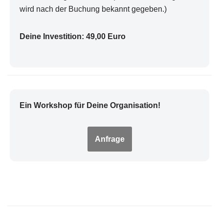
wird nach der Buchung bekannt gegeben.)
Deine Investition: 49,00 Euro
Ein Workshop für Deine Organisation!
Anfrage