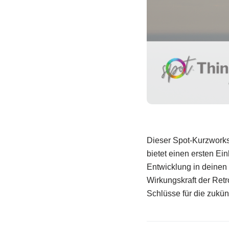
Dieser Spot-Kurzworks
bietet einen ersten Ei
Entwicklung in deinen
Wirkungskraft der Retr
Schlüsse für die zukünf