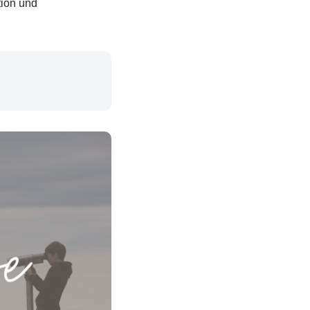
tion und