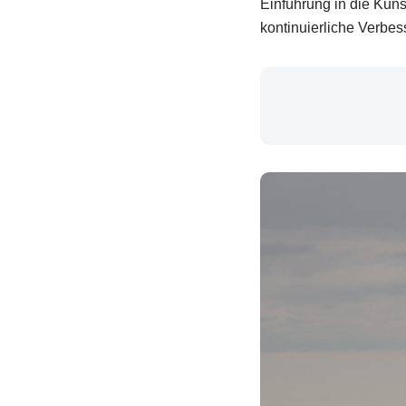
Einführung in die Kun
kontinuierliche Verbes