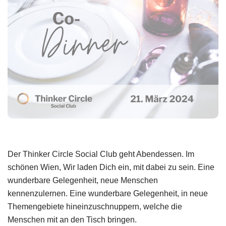
Der Thinker Circle Social Club geht Abendessen. Im
schönen Wien, Wir laden Dich ein, mit dabei zu sein. Eine
wunderbare Gelegenheit, neue Menschen
kennenzulernen. Eine wunderbare Gelegenheit, in neue
Themengebiete hineinzuschnuppern, welche die
Menschen mit an den Tisch bringen.